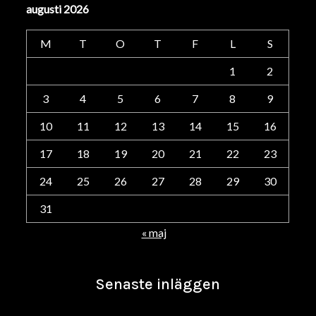
augusti 2026
M
T
O
T
F
L
S
1
2
3
4
5
6
7
8
9
10
11
12
13
14
15
16
17
18
19
20
21
22
23
24
25
26
27
28
29
30
31
« maj
Senaste inläggen