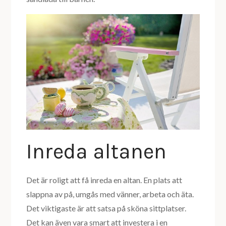
Inreda altanen
Det är roligt att få inreda en altan. En plats att
slappna av på, umgås med vänner, arbeta och äta.
Det viktigaste är att satsa på sköna sittplatser.
Det kan även vara smart att investera i en