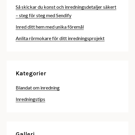
Så skickar du konst och inredningsdetaljer säkert
– steg för steg med Sendify
Inred ditt hem med unika föremål
Anlita rörmokare för ditt inredningsprojekt
Kategorier
Blandat om inredning
Inredningstips
Galleri