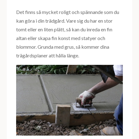
Det finns så mycket roligt och spännande som du
kan göra i din trädgård. Vare sig du har en stor
tomt eller en liten plätt, så kan du inreda en fin
altan eller skapa fin konst med statyer och
blommor. Grunda med grus, så kommer dina
trägårdsplaner att hålla länge.