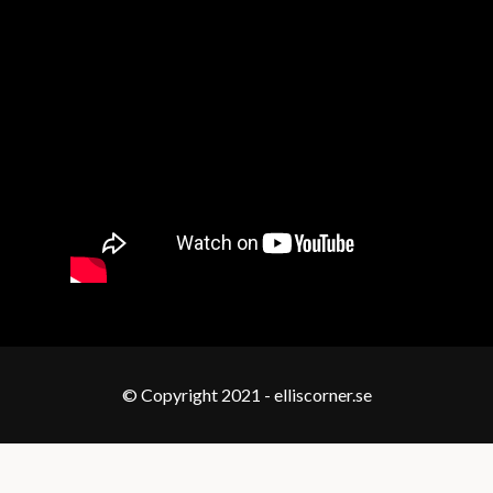
© Copyright 2021 - elliscorner.se