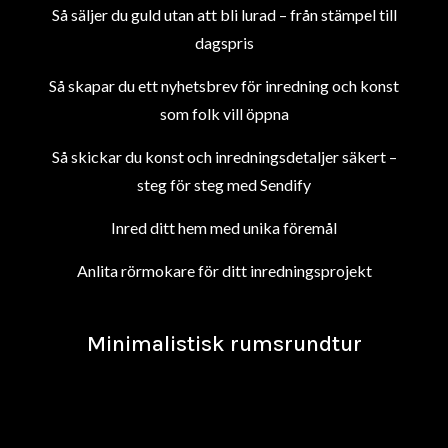
Så säljer du guld utan att bli lurad – från stämpel till
dagspris
Så skapar du ett nyhetsbrev för inredning och konst
som folk vill öppna
Så skickar du konst och inredningsdetaljer säkert –
steg för steg med Sendify
Inred ditt hem med unika föremål
Anlita rörmokare för ditt inredningsprojekt
Minimalistisk rumsrundtur