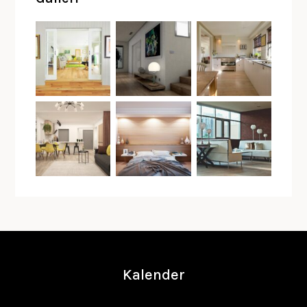
Kalender