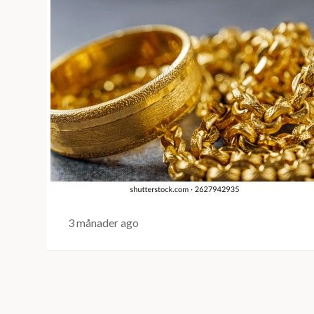
3 månader ago