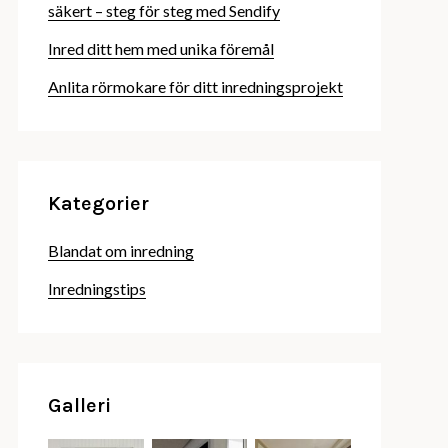
säkert – steg för steg med Sendify
Inred ditt hem med unika föremål
Anlita rörmokare för ditt inredningsprojekt
Kategorier
Blandat om inredning
Inredningstips
Galleri