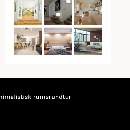
nimalistisk rumsrundtur